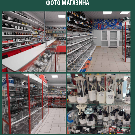
ФОТО МАГАЗИНА